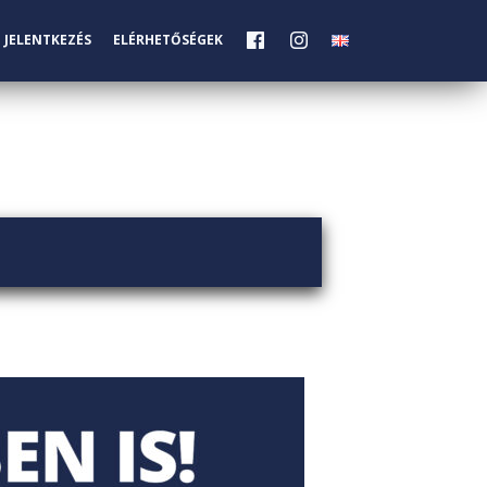
JELENTKEZÉS
ELÉRHETŐSÉGEK