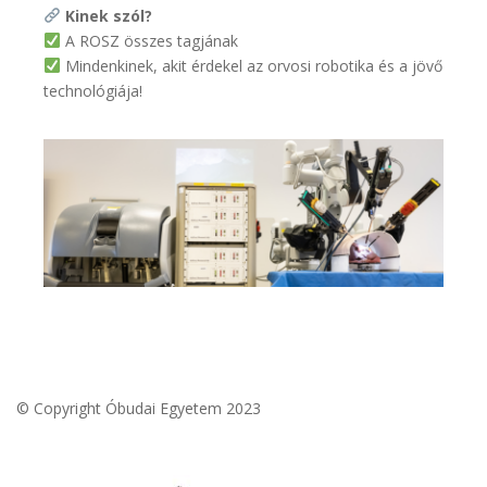
Kinek szól?
A ROSZ összes tagjának
Mindenkinek, akit érdekel az orvosi robotika és a jövő
technológiája!
© Copyright Óbudai Egyetem 2023