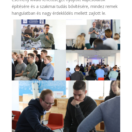
építésére és a szakmai tudás bővítésére, mindez remek
hangulatban és nagy érdeklődés mellett zajlott le.