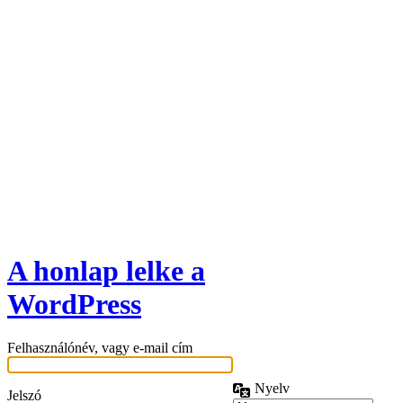
A honlap lelke a
WordPress
Felhasználónév, vagy e-mail cím
Nyelv
Jelszó