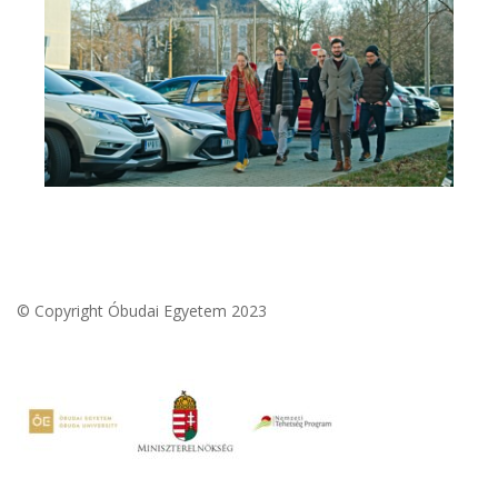
© Copyright Óbudai Egyetem 2023