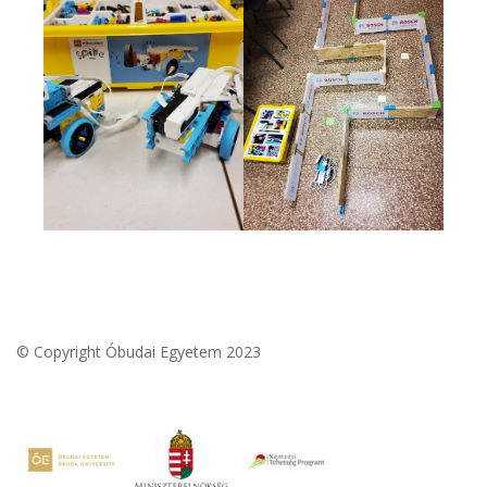
© Copyright Óbudai Egyetem 2023